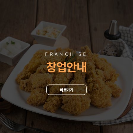
FRANCHISE
창업안내
바로가기