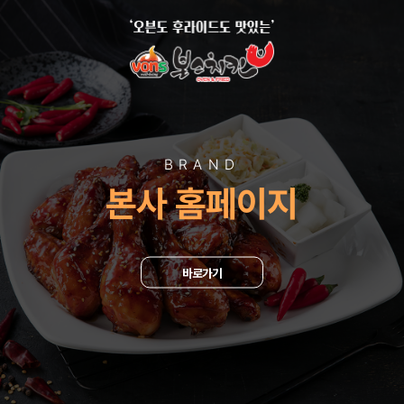
BRAND
본사 홈페이지
바로가기